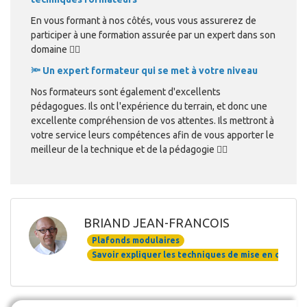
En vous formant à nos côtés, vous vous assurerez de
participer à une formation assurée par un expert dans son
domaine 👍🏻
🔦 Un expert formateur qui se met à votre niveau
Nos formateurs sont également d'excellents
pédagogues. Ils ont l'expérience du terrain, et donc une
excellente compréhension de vos attentes. Ils mettront à
votre service leurs compétences afin de vous apporter le
meilleur de la technique et de la pédagogie 👍🏻
BRIAND JEAN-FRANCOIS
Plafonds modulaires
Savoir expliquer les techniques de mise en œuvre 