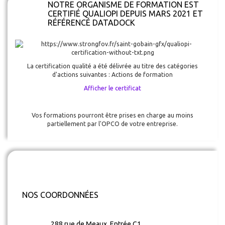
NOTRE ORGANISME DE FORMATION EST
CERTIFIÉ QUALIOPI DEPUIS MARS 2021 ET
RÉFÉRENCÉ DATADOCK
La certification qualité a été délivrée au titre des catégories
d'actions suivantes : Actions de formation
Afficher le certificat
Vos formations pourront être prises en charge au moins
partiellement par l'OPCO de votre entreprise.
NOS COORDONNÉES
288 rue de Meaux, Entrée C1